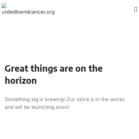
Great things are on the
horizon
Something big is brewing! Our store is in the works
and will be launching soon!